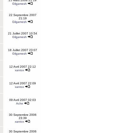
25 Mars 2008 21:19
Gilgamesh
22 Septembre 2007
21:19
Gilgamesh
21 Juillet 2007 10:54
Gilgamesh
18 Juillet 2007 23:07
Gilgamesh
12 Avril 2007 22:12
xantox
12 Avril 2007 22:09
xantox
09 Avril 2007 02:03
Ache
30 Septembre 2006
23:39
xantox
30 Septembre 2006