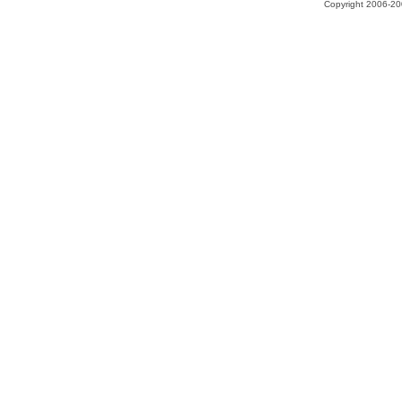
Copyright 2006-200