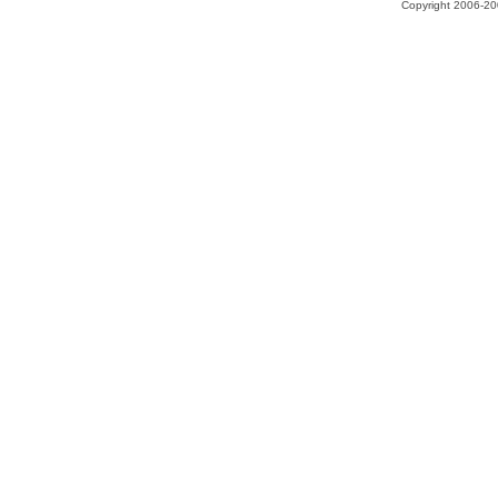
Copyright 2006-200