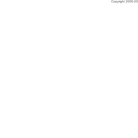
Copyright 2006-200