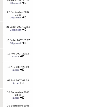
25 Mars 2008 21:19
Gilgamesh
22 Septembre 2007
21:19
Gilgamesh
21 Juillet 2007 10:54
Gilgamesh
18 Juillet 2007 23:07
Gilgamesh
12 Avril 2007 22:12
xantox
12 Avril 2007 22:09
xantox
09 Avril 2007 02:03
Ache
30 Septembre 2006
23:39
xantox
30 Septembre 2006