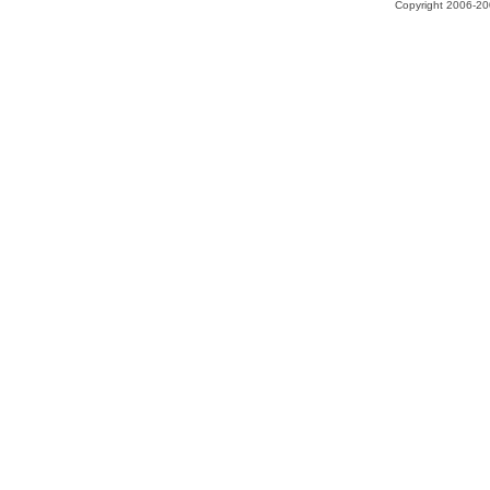
Copyright 2006-200