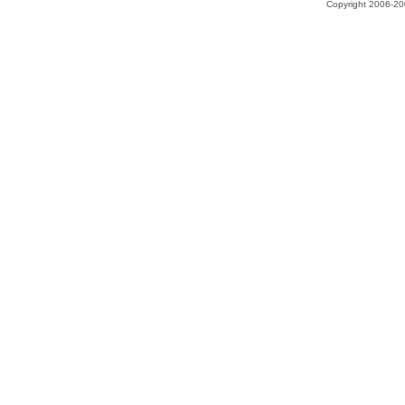
Copyright 2006-200