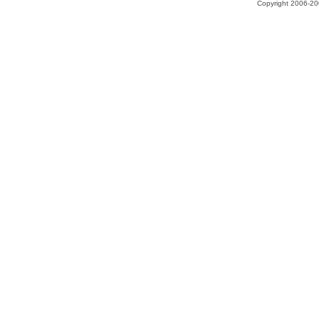
Copyright 2006-200