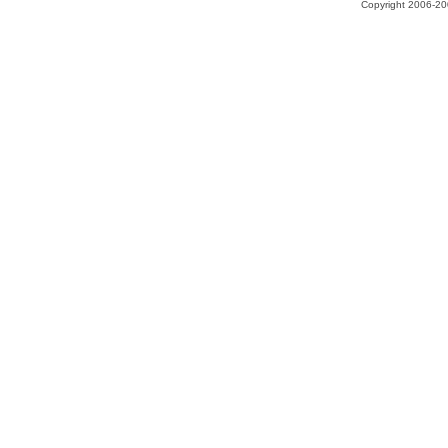
Copyright 2006-200