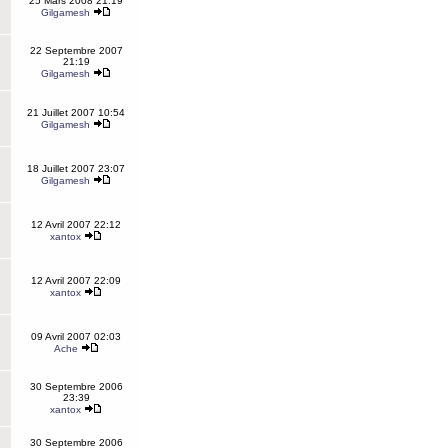
25 Mars 2008 21:19
Gilgamesh
22 Septembre 2007
21:19
Gilgamesh
21 Juillet 2007 10:54
Gilgamesh
18 Juillet 2007 23:07
Gilgamesh
12 Avril 2007 22:12
xantox
12 Avril 2007 22:09
xantox
09 Avril 2007 02:03
Ache
30 Septembre 2006
23:39
xantox
30 Septembre 2006