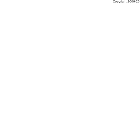
Copyright 2006-200