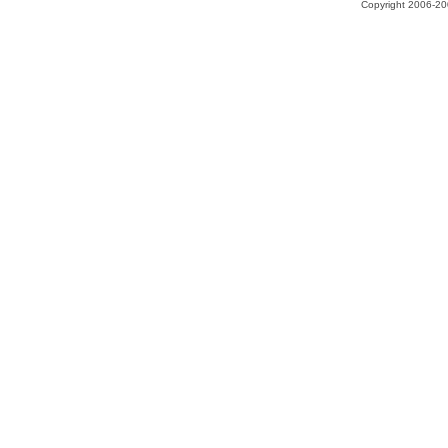
Copyright 2006-200