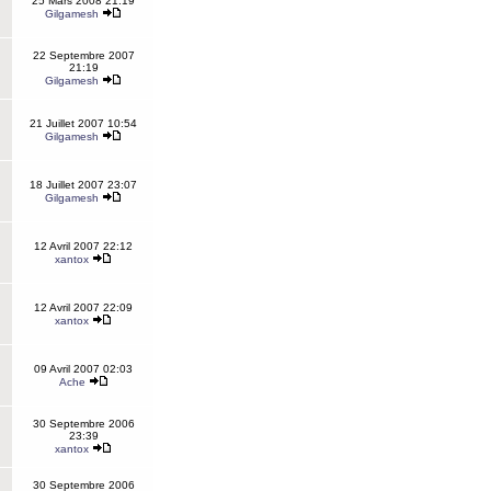
25 Mars 2008 21:19
Gilgamesh
22 Septembre 2007
21:19
Gilgamesh
21 Juillet 2007 10:54
Gilgamesh
18 Juillet 2007 23:07
Gilgamesh
12 Avril 2007 22:12
xantox
12 Avril 2007 22:09
xantox
09 Avril 2007 02:03
Ache
30 Septembre 2006
23:39
xantox
30 Septembre 2006