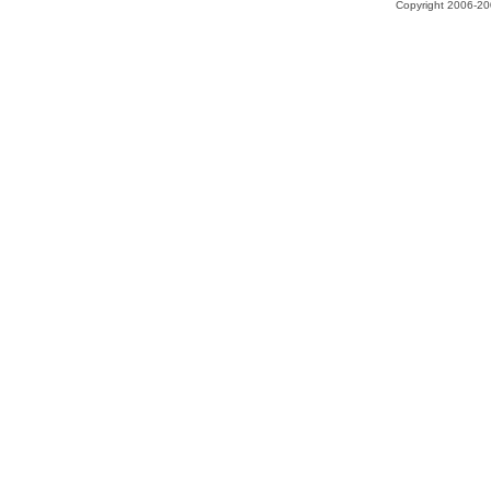
Copyright 2006-200