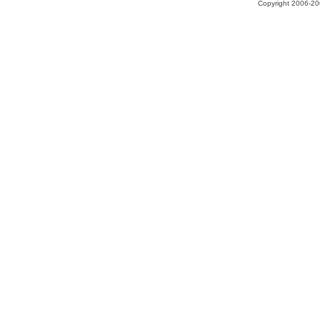
Copyright 2006-200