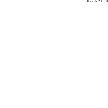
Copyright 2006-200