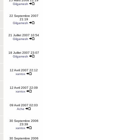
25 Mars 2008 21:19
Gilgamesh
22 Septembre 2007
21:19
Gilgamesh
21 Juillet 2007 10:54
Gilgamesh
18 Juillet 2007 23:07
Gilgamesh
12 Avril 2007 22:12
xantox
12 Avril 2007 22:09
xantox
09 Avril 2007 02:03
Ache
30 Septembre 2006
23:39
xantox
30 Septembre 2006