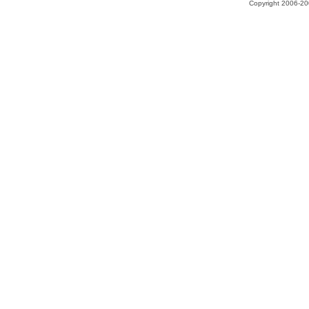
Copyright 2006-200