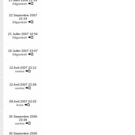
25 Mars 2008 21:19
Gilgamesh
22 Septembre 2007
21:19
Gilgamesh
21 Juillet 2007 10:54
Gilgamesh
18 Juillet 2007 23:07
Gilgamesh
12 Avril 2007 22:12
xantox
12 Avril 2007 22:09
xantox
09 Avril 2007 02:03
Ache
30 Septembre 2006
23:39
xantox
30 Septembre 2006