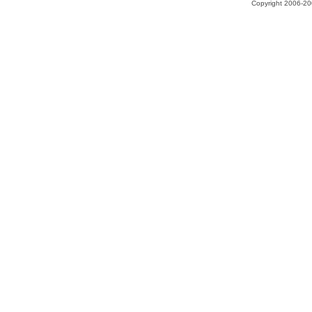
Copyright 2006-200