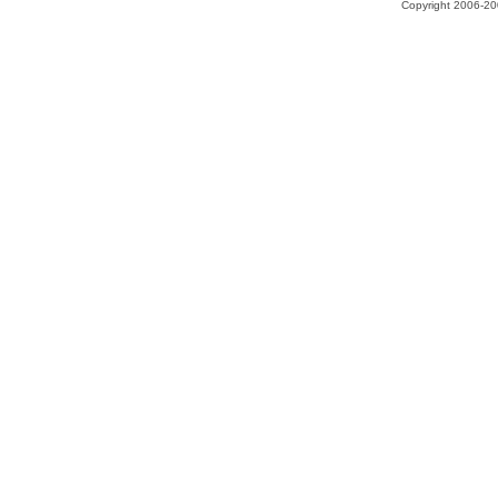
Copyright 2006-200