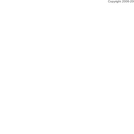
Copyright 2006-200