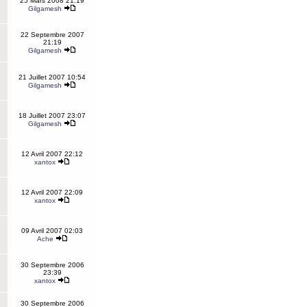
25 Mars 2008 21:19
Gilgamesh
22 Septembre 2007
21:19
Gilgamesh
21 Juillet 2007 10:54
Gilgamesh
18 Juillet 2007 23:07
Gilgamesh
12 Avril 2007 22:12
xantox
12 Avril 2007 22:09
xantox
09 Avril 2007 02:03
Ache
30 Septembre 2006
23:39
xantox
30 Septembre 2006