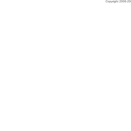
Copyright 2006-200