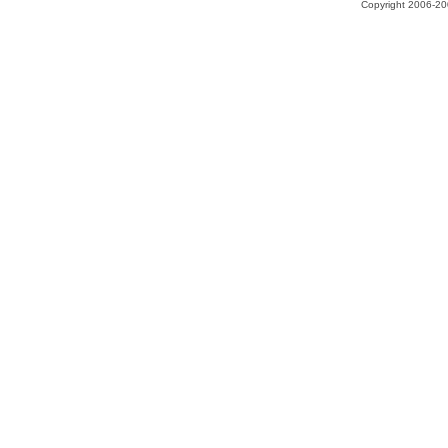
Copyright 2006-200