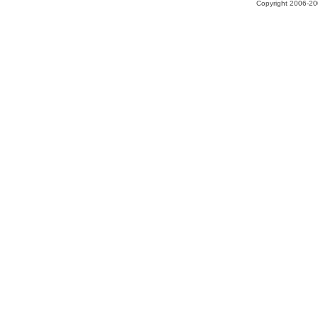
Copyright 2006-200