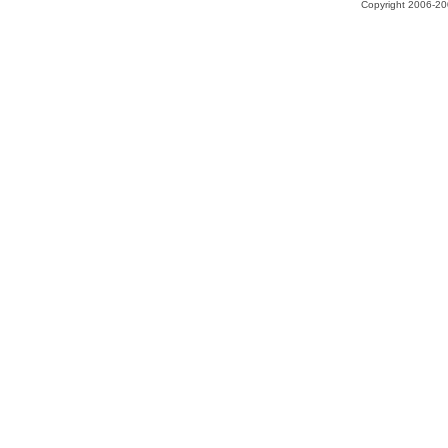
Copyright 2006-200