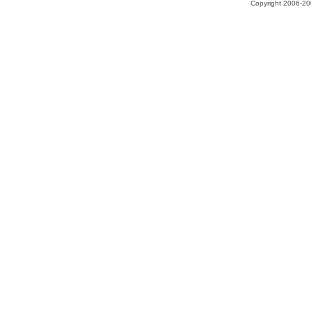
Copyright 2006-200