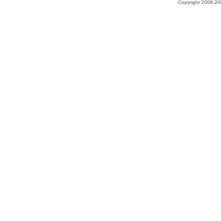
Copyright 2006-200