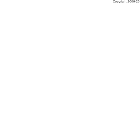
Copyright 2006-200