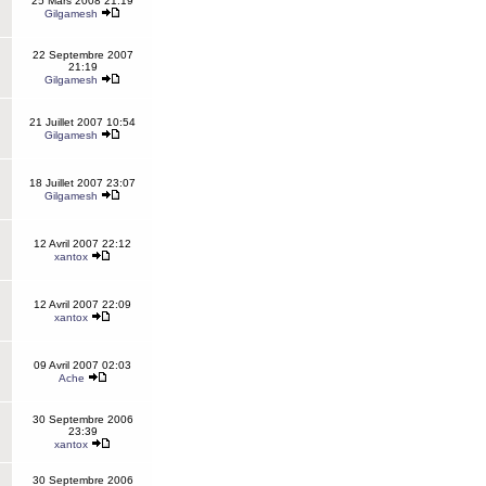
25 Mars 2008 21:19
Gilgamesh
22 Septembre 2007
21:19
Gilgamesh
21 Juillet 2007 10:54
Gilgamesh
18 Juillet 2007 23:07
Gilgamesh
12 Avril 2007 22:12
xantox
12 Avril 2007 22:09
xantox
09 Avril 2007 02:03
Ache
30 Septembre 2006
23:39
xantox
30 Septembre 2006