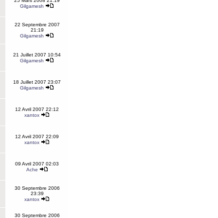
25 Mars 2008 21:19
Gilgamesh
22 Septembre 2007
21:19
Gilgamesh
21 Juillet 2007 10:54
Gilgamesh
18 Juillet 2007 23:07
Gilgamesh
12 Avril 2007 22:12
xantox
12 Avril 2007 22:09
xantox
09 Avril 2007 02:03
Ache
30 Septembre 2006
23:39
xantox
30 Septembre 2006