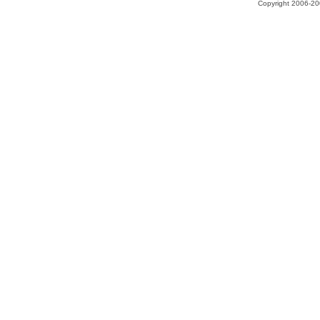
Copyright 2006-200