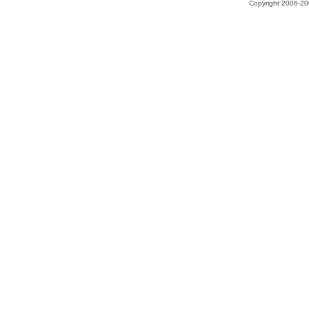
Copyright 2006-200