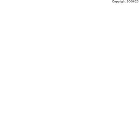
Copyright 2006-200