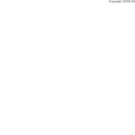
Copyright 2006-200