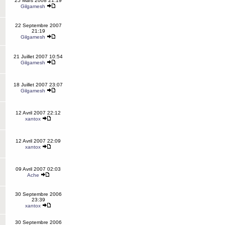
25 Mars 2008 21:19
Gilgamesh
22 Septembre 2007
21:19
Gilgamesh
21 Juillet 2007 10:54
Gilgamesh
18 Juillet 2007 23:07
Gilgamesh
12 Avril 2007 22:12
xantox
12 Avril 2007 22:09
xantox
09 Avril 2007 02:03
Ache
30 Septembre 2006
23:39
xantox
30 Septembre 2006