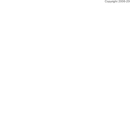
Copyright 2006-200