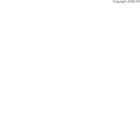
Copyright 2006-200