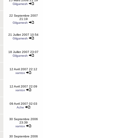
25 Mars 2008 21:19
Gilgamesh
22 Septembre 2007
21:19
Gilgamesh
21 Juillet 2007 10:54
Gilgamesh
18 Juillet 2007 23:07
Gilgamesh
12 Avril 2007 22:12
xantox
12 Avril 2007 22:09
xantox
09 Avril 2007 02:03
Ache
30 Septembre 2006
23:39
xantox
30 Septembre 2006