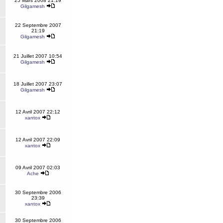
25 Mars 2008 21:19
Gilgamesh
22 Septembre 2007
21:19
Gilgamesh
21 Juillet 2007 10:54
Gilgamesh
18 Juillet 2007 23:07
Gilgamesh
12 Avril 2007 22:12
xantox
12 Avril 2007 22:09
xantox
09 Avril 2007 02:03
Ache
30 Septembre 2006
23:39
xantox
30 Septembre 2006