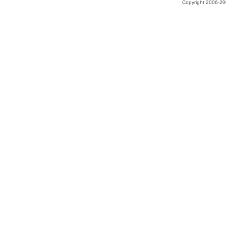
Copyright 2006-200