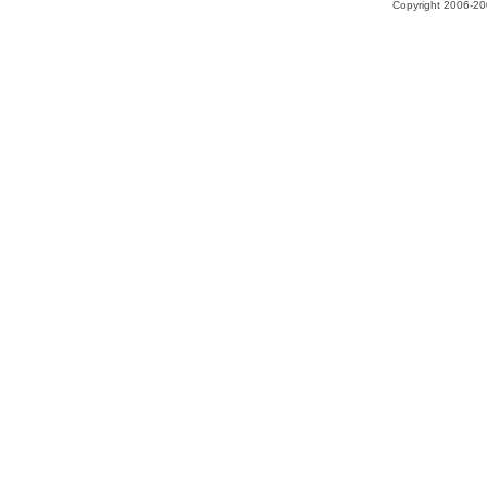
Copyright 2006-200