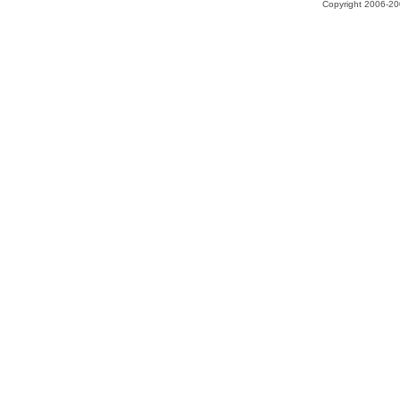
Copyright 2006-200