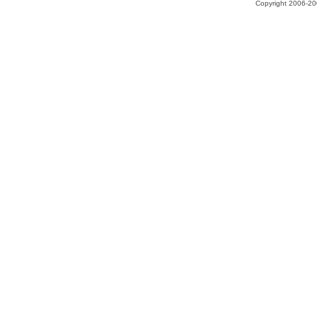
Copyright 2006-200