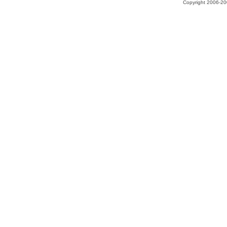
Copyright 2006-200