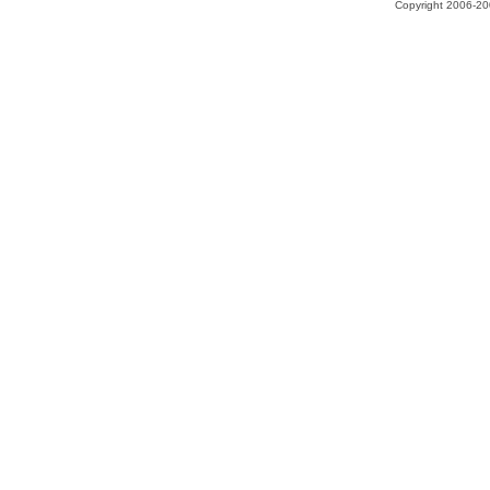
Copyright 2006-200