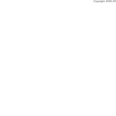
Copyright 2006-200