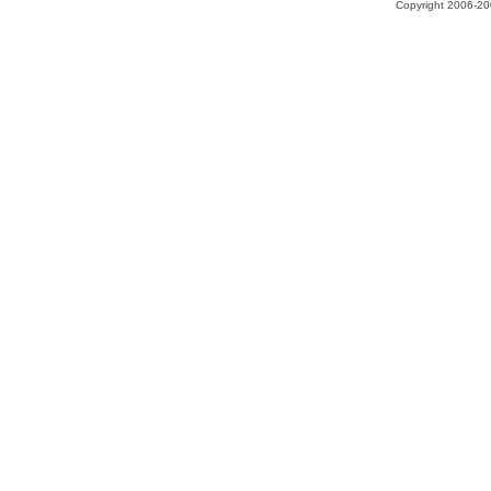
Copyright 2006-200