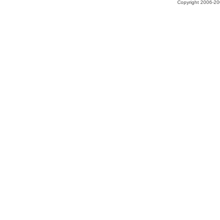
Copyright 2006-200